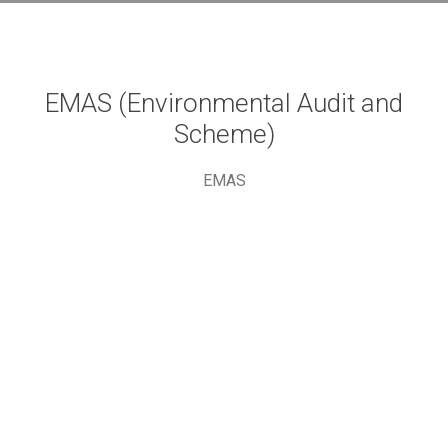
EMAS (Environmental Audit and
Scheme)
EMAS