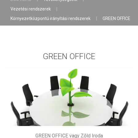
Vezetési rendszerek
|
Környezetközpontú irányítási rendszerek
|
GREEN OFFICE
GREEN OFFICE
GREEN OFFICE vagy Zőld Iroda